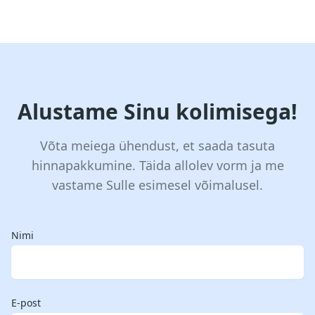
Alustame Sinu kolimisega!
Võta meiega ühendust, et saada tasuta
hinnapakkumine. Täida allolev vorm ja me
vastame Sulle esimesel võimalusel.
Nimi
E-post