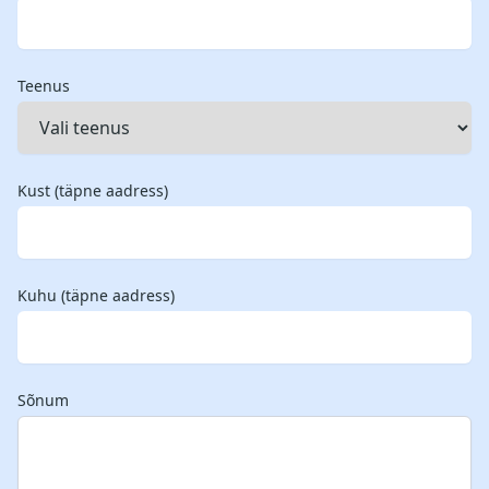
Teenus
Kust (täpne aadress)
Kuhu (täpne aadress)
Sõnum